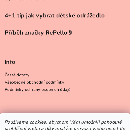
4+1 tip jak vybrat dětské odrážedlo
Příběh značky RePello®
Info
Časté dotazy
Všeobecné obchodní podmínky
Podmínky ochrany osobních údajů
Instagram
Používáme cookies, abychom Vám umožnili pohodlné
prohlížení webu a díky analýze provozu webu neustále