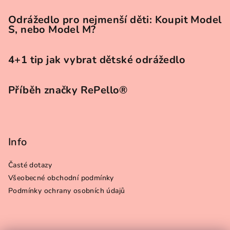
Odrážedlo pro nejmenší děti: Koupit Model
S, nebo Model M?
4+1 tip jak vybrat dětské odrážedlo
Příběh značky RePello®
Info
Časté dotazy
Všeobecné obchodní podmínky
Podmínky ochrany osobních údajů