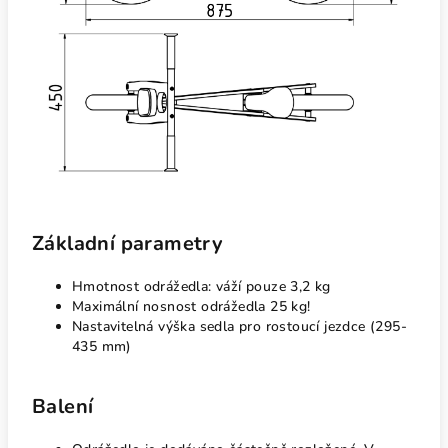
Základní parametry
Hmotnost odrážedla: váží pouze 3,2 kg
Maximální nosnost odrážedla 25 kg!
Nastavitelná výška sedla pro rostoucí jezdce (295-
435 mm)
Balení