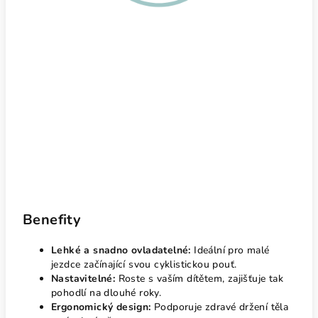
Benefity
Lehké a snadno ovladatelné:
Ideální pro malé
jezdce začínající svou cyklistickou pouť.
Nastavitelné:
Roste s vaším dítětem, zajišťuje tak
pohodlí na dlouhé roky.
Ergonomický design:
Podporuje zdravé držení těla