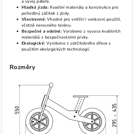
a vývoj páteře.
Hladká jízda:
Kvalitní materiály a konstrukce pro
pohodlný zážitek z jízdy.
Všestranné:
Vhodné pro vnitřní i venkovní použití,
včetně nerovného terénu.
Bezpečné a odolné:
Vyrobeno z vysoce kvalitních
materiálů s bezpečnostními prvky.
Ekologické:
Vyrobeno z udržitelného dřeva s
použitím ekologických technologií.
Rozměry